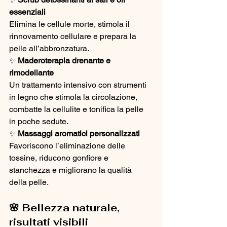
essenziali
Elimina le cellule morte, stimola il 
rinnovamento cellulare e prepara la 
pelle all’abbronzatura.
✨ 
Maderoterapia drenante e 
rimodellante
Un trattamento intensivo con strumenti 
in legno che stimola la circolazione, 
combatte la cellulite e tonifica la pelle 
in poche sedute.
✨ 
Massaggi aromatici personalizzati
Favoriscono l’eliminazione delle 
tossine, riducono gonfiore e 
stanchezza e migliorano la qualità 
della pelle.
🌸 Bellezza naturale, 
risultati visibili 