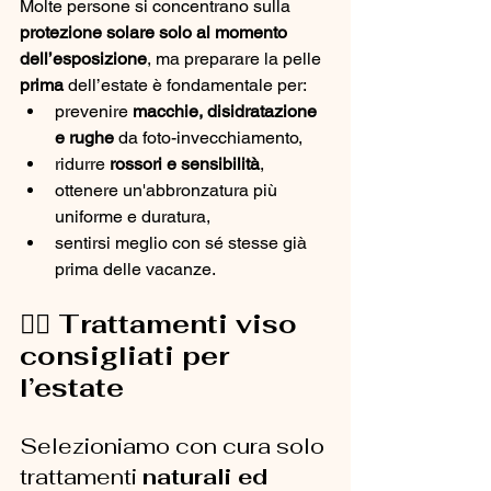
Molte persone si concentrano sulla 
protezione solare solo al momento 
dell’esposizione
, ma preparare la pelle 
prima
 dell’estate è fondamentale per:
prevenire 
macchie, disidratazione 
e rughe
 da foto-invecchiamento,
ridurre 
rossori e sensibilità
,
ottenere un'abbronzatura più 
uniforme e duratura,
sentirsi meglio con sé stesse già 
prima delle vacanze.
💆‍♀️ Trattamenti viso 
consigliati per 
l’estate
Selezioniamo con cura solo 
trattamenti 
naturali ed 