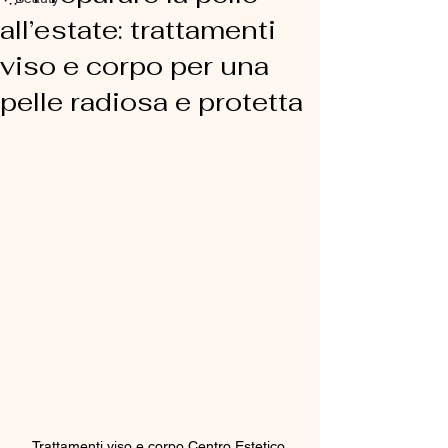
all’estate: trattamenti
viso e corpo per una
pelle radiosa e protetta
Trattamenti viso e corpo Centro Estetico 