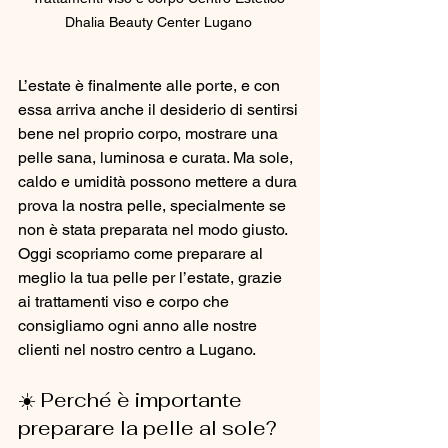
Dhalia Beauty Center Lugano 
L’estate è finalmente alle porte, e con 
essa arriva anche il desiderio di sentirsi 
bene nel proprio corpo, mostrare una 
pelle sana, luminosa e curata. Ma sole, 
caldo e umidità possono mettere a dura 
prova la nostra pelle, specialmente se 
non è stata preparata nel modo giusto.
Oggi scopriamo come preparare al 
meglio la tua pelle per l’estate, grazie 
ai trattamenti viso e corpo che 
consigliamo ogni anno alle nostre 
clienti nel nostro centro a Lugano.
☀️ Perché è importante 
preparare la pelle al sole?