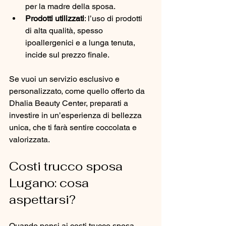
per la madre della sposa.
Prodotti utilizzati
: l’uso di prodotti 
di alta qualità, spesso 
ipoallergenici e a lunga tenuta, 
incide sul prezzo finale.
Se vuoi un servizio esclusivo e 
personalizzato, come quello offerto da 
Dhalia Beauty Center, preparati a 
investire in un’esperienza di bellezza 
unica, che ti farà sentire coccolata e 
valorizzata.
Costi trucco sposa 
Lugano: cosa 
aspettarsi?
Quando pensi ai costi trucco sposa 