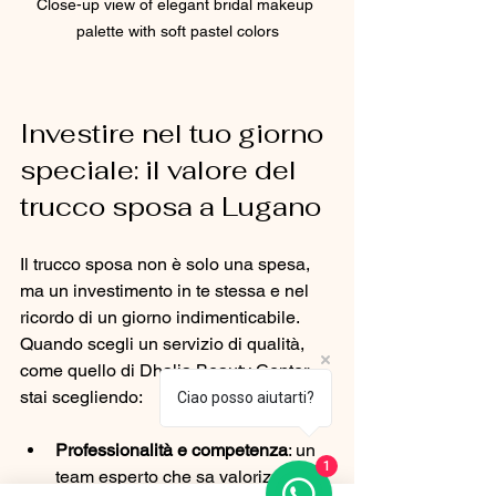
Close-up view of elegant bridal makeup 
palette with soft pastel colors
Investire nel tuo giorno 
speciale: il valore del 
trucco sposa a Lugano
Il trucco sposa non è solo una spesa, 
ma un investimento in te stessa e nel 
ricordo di un giorno indimenticabile. 
Quando scegli un servizio di qualità, 
come quello di Dhalia Beauty Center, 
stai scegliendo:
Ciao posso aiutarti?
Professionalità e competenza
: un 
1
team esperto che sa valorizzare la 