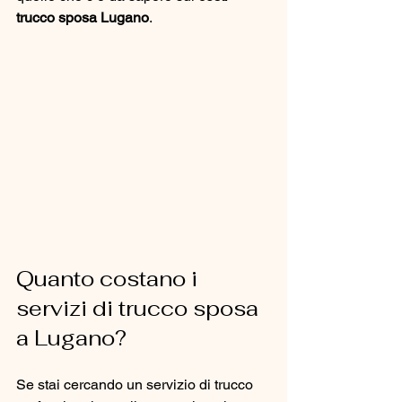
trucco sposa Lugano
.
Quanto costano i 
servizi di trucco sposa 
a Lugano?
Se stai cercando un servizio di trucco 