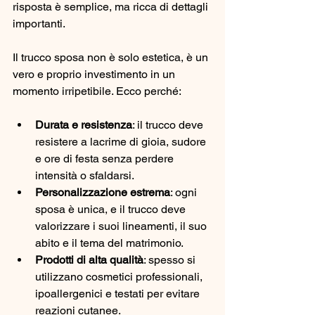
risposta è semplice, ma ricca di dettagli 
importanti.
Il trucco sposa non è solo estetica, è un 
vero e proprio investimento in un 
momento irripetibile. Ecco perché:
Durata e resistenza
: il trucco deve 
resistere a lacrime di gioia, sudore 
e ore di festa senza perdere 
intensità o sfaldarsi.
Personalizzazione estrema
: ogni 
sposa è unica, e il trucco deve 
valorizzare i suoi lineamenti, il suo 
abito e il tema del matrimonio.
Prodotti di alta qualità
: spesso si 
utilizzano cosmetici professionali, 
ipoallergenici e testati per evitare 
reazioni cutanee.