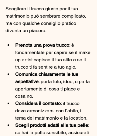
Scegliere il trucco giusto per il tuo 
matrimonio può sembrare complicato, 
ma con qualche consiglio pratico 
diventa un piacere.
Prenota una prova trucco
: è 
fondamentale per capire se il make 
up artist capisce il tuo stile e se il 
trucco ti fa sentire a tuo agio.
Comunica chiaramente le tue 
aspettative
: porta foto, idee, e parla 
apertamente di cosa ti piace e 
cosa no.
Considera il contesto
: il trucco 
deve armonizzarsi con l’abito, il 
tema del matrimonio e la location.
Scegli prodotti adatti alla tua pelle
: 
se hai la pelle sensibile, assicurati 