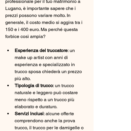
professionale per il tuo matrimonio a 
Lugano, è importante sapere che i 
prezzi possono variare molto. In 
generale, il costo medio si aggira tra i 
150 e i 400 euro. Ma perché questa 
forbice così ampia? 
Esperienza del truccatore
: un 
make up artist con anni di 
esperienza e specializzato in 
trucco sposa chiederà un prezzo 
più alto.
Tipologia di trucco
: un trucco 
naturale e leggero può costare 
meno rispetto a un trucco più 
elaborato e duraturo.
Servizi inclusi
: alcune offerte 
comprendono anche la prova 
trucco, il trucco per le damigelle o 