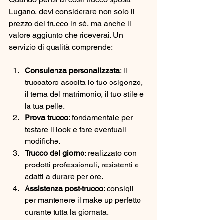
Lugano, devi considerare non solo il 
prezzo del trucco in sé, ma anche il 
valore aggiunto che riceverai. Un 
servizio di qualità comprende:
Consulenza personalizzata
: il 
truccatore ascolta le tue esigenze, 
il tema del matrimonio, il tuo stile e 
la tua pelle.
Prova trucco
: fondamentale per 
testare il look e fare eventuali 
modifiche.
Trucco del giorno
: realizzato con 
prodotti professionali, resistenti e 
adatti a durare per ore.
Assistenza post-trucco
: consigli 
per mantenere il make up perfetto 
durante tutta la giornata.