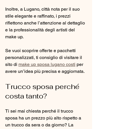
Inoltre, a Lugano, città nota per il suo 
stile elegante e raffinato, i prezzi 
riflettono anche l’attenzione al dettaglio 
e la professionalità degli artisti del 
make up.
Se vuoi scoprire offerte e pacchetti 
personalizzati, ti consiglio di visitare il 
sito di 
make up sposa lugano costi
 per 
avere un’idea più precisa e aggiornata.
Trucco sposa perché 
costa tanto?
Ti sei mai chiesta perché il trucco 
sposa ha un prezzo più alto rispetto a 
un trucco da sera o da giorno? La 