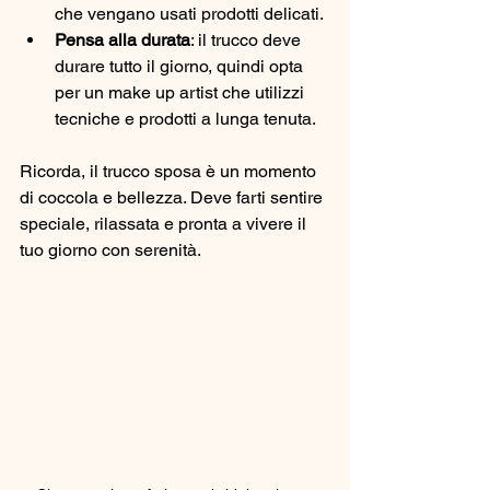
che vengano usati prodotti delicati.
Pensa alla durata
: il trucco deve 
durare tutto il giorno, quindi opta 
per un make up artist che utilizzi 
tecniche e prodotti a lunga tenuta.
Ricorda, il trucco sposa è un momento 
di coccola e bellezza. Deve farti sentire 
speciale, rilassata e pronta a vivere il 
tuo giorno con serenità.