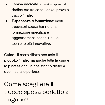
Tempo dedicato
: il make up artist 
dedica ore tra consulenza, prova e 
trucco finale.
Esperienza e formazione
: molti 
truccatori sposa hanno una 
formazione specifica e 
aggiornamenti continui sulle 
tecniche più innovative.
Quindi, il costo riflette non solo il 
prodotto finale, ma anche tutta la cura e 
la professionalità che stanno dietro a 
quel risultato perfetto.
Come scegliere il 
trucco sposa perfetto a 
Lugano?