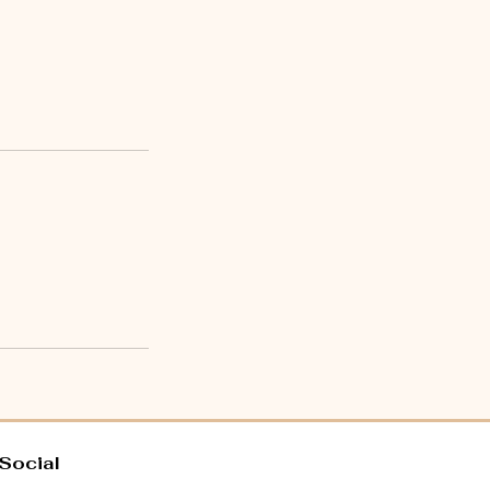
 Social