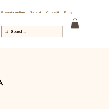
Prenota online
Servizi
Contatti
Blog
A